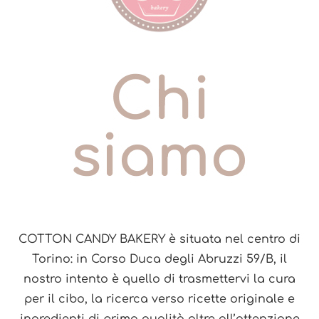
Chi
siamo
COTTON CANDY BAKERY è situata nel centro di
Torino: in Corso Duca degli Abruzzi 59/B, il
nostro intento è quello di trasmettervi la cura
per il cibo, la ricerca verso ricette originale e