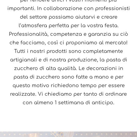
per rendere unici i vostri momenti più
importanti. In collaborazione con professionisti
del settore possiamo aiutarvi e creare
l’atmosfera perfetta per la vostra festa.
Professionalità, competenza e garanzia su ciò
che facciamo, così ci proponiamo al mercato!
Tutti i nostri prodotti sono completamente
artigianali e di nostra produzione, la pasta di
zucchero di alta qualità. Le decorazioni in
pasta di zucchero sono fatte a mano e per
questo motivo richiedono tempo per essere
realizzate. Vi chiediamo per tanto di ordinare
con almeno 1 settimana di anticipo.