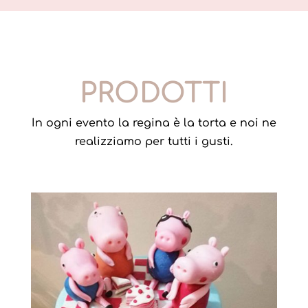
PRODOTTI
In ogni evento la regina è la torta e noi ne
realizziamo per tutti i gusti.