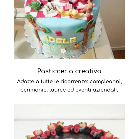
Pasticceria creativa
Adatte a tutte le ricorrenze: compleanni,
cerimonie, lauree ed eventi aziendali.