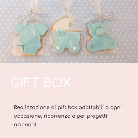
GIFT BOX
Realizzazione di gift box adattabili a ogni
occasione, ricorrenza e per progetti
aziendali