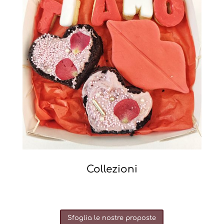
Collezioni
Sfoglia le nostre proposte