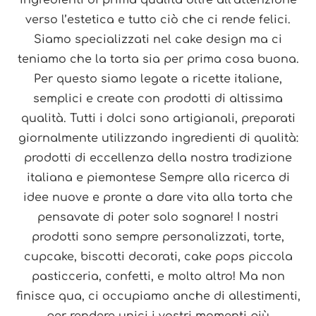
ingredienti di prima qualità oltre all’attenzione
verso l’estetica e tutto ciò che ci rende felici.
Siamo specializzati nel cake design ma ci
teniamo che la torta sia per prima cosa buona.
Per questo siamo legate a ricette italiane,
semplici e create con prodotti di altissima
qualità. Tutti i dolci sono artigianali, preparati
giornalmente utilizzando ingredienti di qualità:
prodotti di eccellenza della nostra tradizione
italiana e piemontese Sempre alla ricerca di
idee nuove e pronte a dare vita alla torta che
pensavate di poter solo sognare! I nostri
prodotti sono sempre personalizzati, torte,
cupcake, biscotti decorati, cake pops piccola
pasticceria, confetti, e molto altro! Ma non
finisce qua, ci occupiamo anche di allestimenti,