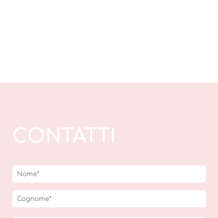
CONTATTI