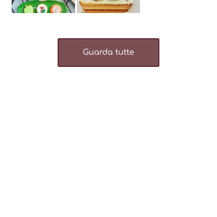
Guarda tutte