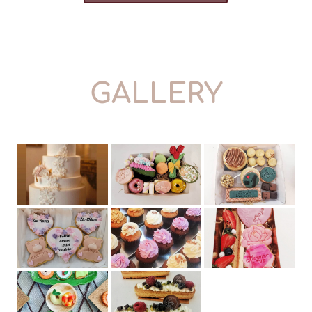
GALLERY