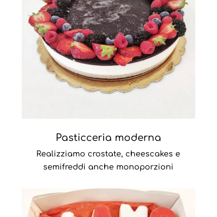
Pasticceria moderna
Realizziamo crostate, cheescakes e
semifreddi anche monoporzioni